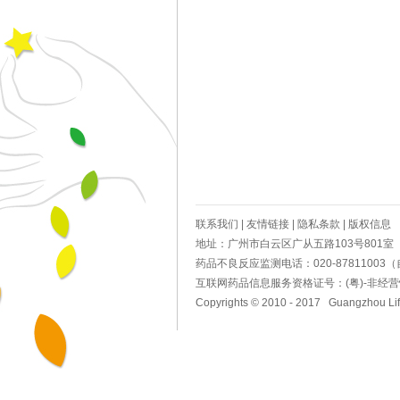
联系我们
|
友情链接
|
隐私条款
|
版权信息
地址：广州市白云区广从五路103号801室 电话
药品不良反应监测电话：020-87811003（自动答
互联网药品信息服务资格证号：(粤)-非经营性-2
Copyrights © 2010 - 2017 Guangzhou Life