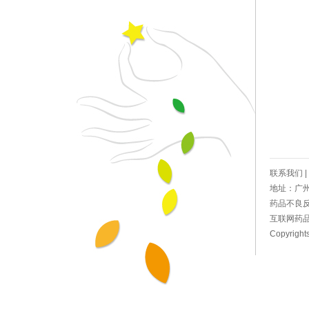
联系我们
|
地址：广州市
药品不良反应
互联网药品信
Copyright