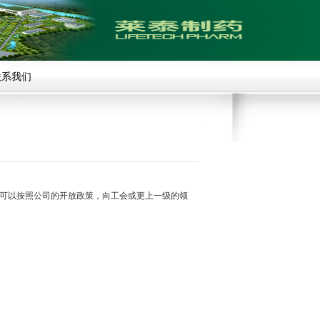
联系我们
可以按照公司的开放政策，向工会或更上一级的领