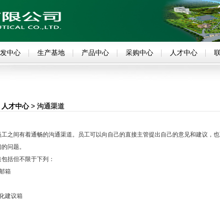
发中心
生产基地
产品中心
采购中心
人才中心
人才中心
> 沟通渠道
工之间有着通畅的沟通渠道。员工可以向自己的直接主管提出自己的意见和建议，也
们的问题。
包括但不限于下列：
邮箱
化建议箱