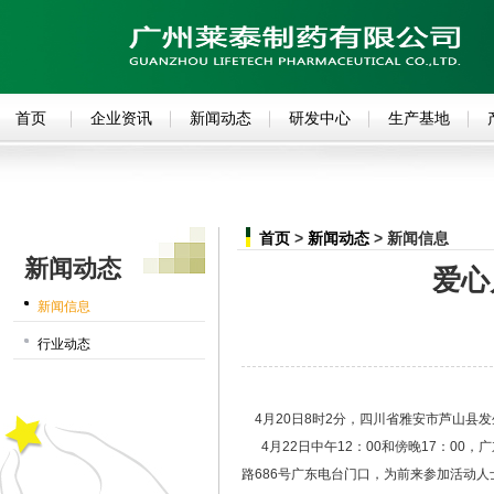
首页
企业资讯
新闻动态
研发中心
生产基地
首页
>
新闻动态
> 新闻信息
新闻动态
爱心
新闻信息
行业动态
4月20日8时2分，四川省雅安市芦山县发
4月22日中午12：00和傍晚17：00，
路686号广东电台门口，为前来参加活动